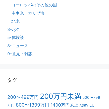
ヨーロッパのその他の国
中南米・カリブ海
北米
3-お金
5-体験談
8-ニュース
9-意見・雑談
タグ
200万円未満
200〜499万円
500〜799
800〜1399万円
1400万円以上
万円
EU
ASRV