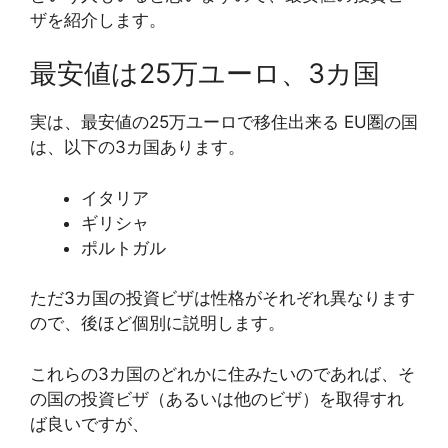
ザを紹介します。
最安値は25万ユーロ、3カ国
実は、最安値の25万ユーロで移住出来る EU圏の国
は、以下の3カ国あります。
イタリア
ギリシャ
ポルトガル
ただ3カ国の投資ビザは性格がそれぞれ異なります
ので、後ほど個別に説明します。
これらの3カ国のどれかに住みたいのであれば、そ
の国の投資ビザ（あるいは他のビザ）を取得すれ
ば良いですが、