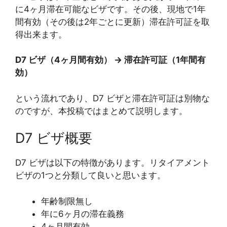
に4ヶ月滞在可能なビザです。その後、現地で1年
間有効（その後は2年ごとに更新）滞在許可証を取
得出来ます。
D7 ビザ（4ヶ月間有効） → 滞在許可証（1年間有
効）
という流れであり、D7 ビザと滞在許可証は別物な
のですが、本投稿ではまとめて説明します。
D7 ビザ概要
D7 ビザは以下の特徴があります。リタイアメント
ビザの1つと分類して良いと思います。
年齢制限無し
年に6ヶ月の滞在義務
4ヶ月間有効