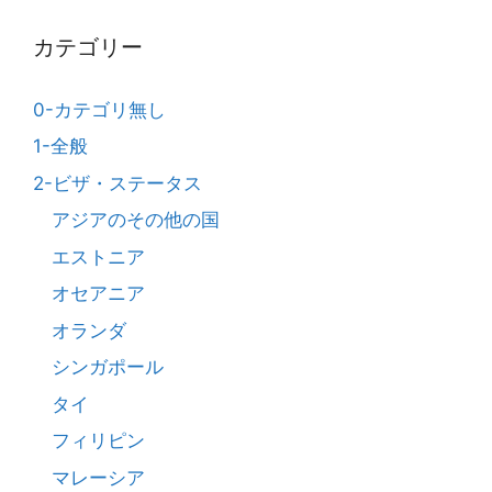
カテゴリー
0-カテゴリ無し
1-全般
2-ビザ・ステータス
アジアのその他の国
エストニア
オセアニア
オランダ
シンガポール
タイ
フィリピン
マレーシア