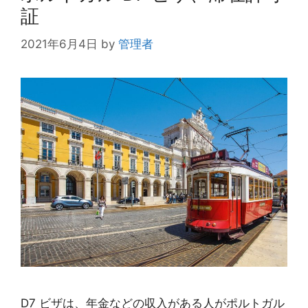
証
2021年6月4日
by
管理者
D7 ビザは、年金などの収入がある人がポルトガル