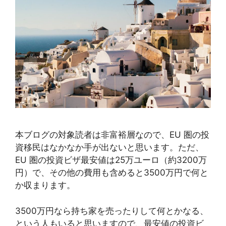
本ブログの対象読者は非富裕層なので、EU 圏の投
資移民はなかなか手が出ないと思います。ただ、
EU 圏の投資ビザ最安値は25万ユーロ（約3200万
円）で、その他の費用も含めると3500万円で何と
か収まります。
3500万円なら持ち家を売ったりして何とかなる、
という人もいると思いますので、最安値の投資ビ