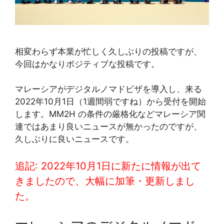
相変わらず本業が忙しく久しぶりの投稿ですが、
今回はかなりポジティブな投稿です。
マレーシアがデジタルノマドビザを導入し、来る
2022年10月1日（1週間弱ですね）から受付を開始
します。MM2H の条件の厳格化などマレーシア関
連ではあまり良いニュースが無かったのですが、
久しぶりに良いニュースです。
追記: 2022年10月1日に新たに情報が出て
きましたので、大幅に加筆・更新しまし
た。