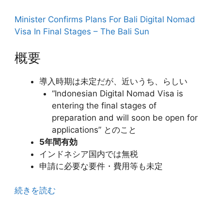
Minister Confirms Plans For Bali Digital Nomad
Visa In Final Stages – The Bali Sun
概要
導入時期は未定だが、近いうち、らしい
“Indonesian Digital Nomad Visa is
entering the final stages of
preparation and will soon be open for
applications” とのこと
5年間有効
インドネシア国内では無税
申請に必要な要件・費用等も未定
続きを読む