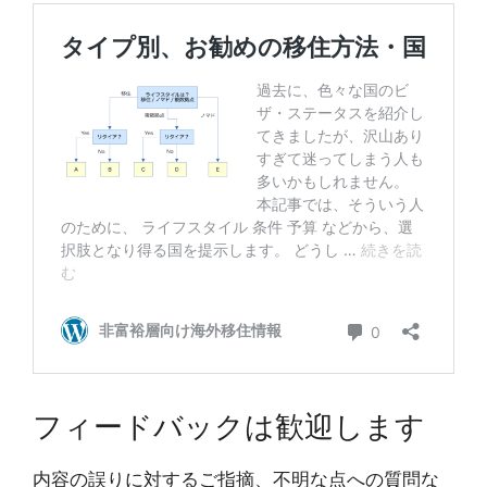
フィードバックは歓迎します
内容の誤りに対するご指摘、不明な点への質問な