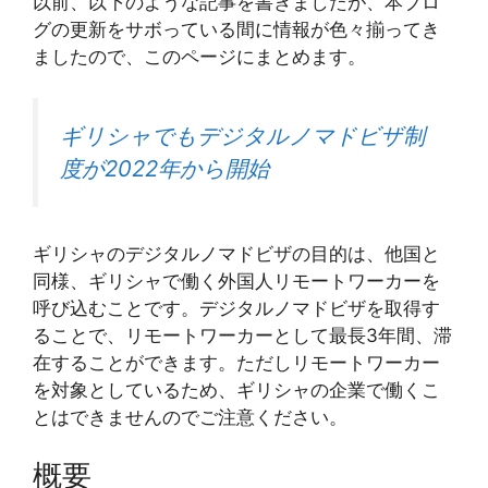
以前、以下のような記事を書きましたが、本ブロ
グの更新をサボっている間に情報が色々揃ってき
ましたので、このページにまとめます。
ギリシャでもデジタルノマドビザ制
度が2022年から開始
ギリシャのデジタルノマドビザの目的は、他国と
同様、ギリシャで働く外国人リモートワーカーを
呼び込むことです。デジタルノマドビザを取得す
ることで、リモートワーカーとして最長3年間、滞
在することができます。ただしリモートワーカー
を対象としているため、ギリシャの企業で働くこ
とはできませんのでご注意ください。
概要