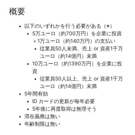
概要
以下のいずれかを行う必要がある（※）
5万ユーロ（約700万円）を企業に投資
＋1万ユーロ（約140万円）の支払い
従業員50人未満、売上 or 資産1千万
ユーロ（約14億円）未満
10万ユーロ（約1390万円）を企業に投
資
従業員50人以上、売上 or 資産1千万
ユーロ（約14億円）未満
5年間有効
ID カードの更新が毎年必要
5年後に再度取得は無理そう
滞在義務は無い
年齢制限は無い