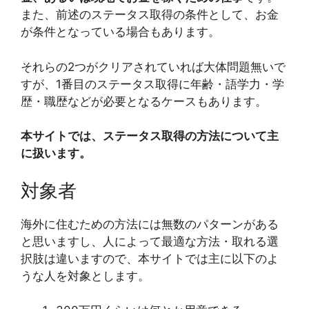
また、前述のステータス取得の条件として、お金
が条件となっている場合もあります。
それらの2つがクリアされていれば大体問題無いで
すが、1番目のステータス取得に年齢・語学力・学
歴・職歴などが必要となるケースもあります。
本サイトでは、ステータス取得の方法について主
に扱います。
対象者
海外に住むための方法には無数のパターンがある
と思いますし、人によって最適な方法・取れる選
択肢は違いますので、本サイトでは主に以下のよ
うな人を対象とします。