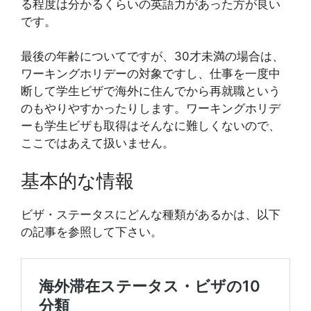
る程度は分かるくらいの英語力があった方が良い
です。
最後の年齢についてですが、30才未満の場合は、
ワーキングホリデーの対象ですし、仕事を一度中
断して学生ビザで海外に住んでから再就職という
のもやりやすかったりします。ワーキングホリデ
ーも学生ビザも取得はそんなに難しくないので、
ここではあえて扱いません。
基本的な情報
ビザ・ステータスにどんな種類があるかは、以下
の記事を参照して下さい。