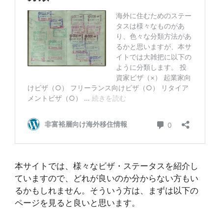
本サイトでは、様々なビザ・ステータスを紹介し
ていますので、どれが良いのか分からない方もい
るかもしれません。そういう方は、まずは以下の
ページを見ると良いと思います。