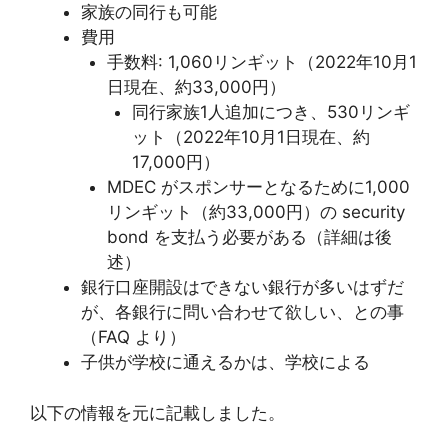
家族の同行も可能
費用
手数料: 1,060リンギット（2022年10月1
日現在、約33,000円）
同行家族1人追加につき、530リンギ
ット（2022年10月1日現在、約
17,000円）
MDEC がスポンサーとなるために1,000
リンギット（約33,000円）の security
bond を支払う必要がある（詳細は後
述）
銀行口座開設はできない銀行が多いはずだ
が、各銀行に問い合わせて欲しい、との事
（FAQ より）
子供が学校に通えるかは、学校による
以下の情報を元に記載しました。