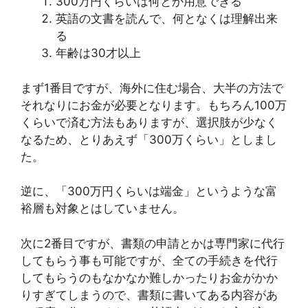
300万円くらいは何とか用意できる
英語の文書を読んで、何となくは理解出来
る
年齢は30才以上
まず1番目ですが、海外に住む場合、大半の方法で
それなりにお金が必要となります。もちろん100万
くらいで済む方法もありますが、選択肢が少なく
なるため、とりあえず「300万くらい」としまし
た。
逆に、「300万円くらいは端金」というような富
裕層も対象とはしていません。
次に2番目ですが、書類の申請とかは専門家に代行
してもらう事も可能ですが、全ての手続きを代行
してもらうのもなかなか難しかったりお金がかか
りすぎてしまうので、書類に書いてある内容があ