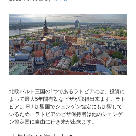
北欧バルト三国の1つであるラトビアには、投資に
よって最大5年間有効なビザが取得出来ます。ラト
ビアは EU 加盟国でシェンゲン協定にも加盟して
いるため、ラトビアのビザ保持者は他のシェンゲ
ン協定国に自由に行き来が出来ます。