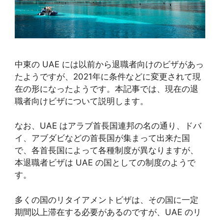
中東の UAE には以前から退職者向けのビザがあっ
たようですが、2021年に条件などに変更されて現
在の形になったようです。本記事では、現在の退
職者向けビザについて説明します。
なお、UAE はアラブ首長国連邦の名の通り、ドバ
イ、アブダビなどの首長国が集まって出来た国
で、各首長国によって各種制度が異なりますが、
本退職者ビザは UAE の国としての制度のようで
す。
多くの国のリタイアメントビザは、その国に一定
期間以上滞在する必要があるのですが、UAE のリ