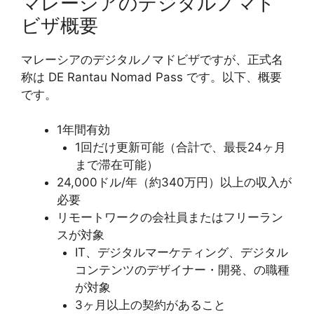
マレーシアのデジタルノマド
ビザ概要
マレーシアのデジタルノマドビザですが、正式名
称は DE Rantau Nomad Pass です。以下、概要
です。
1年間有効
1回だけ更新可能（合計で、最長24ヶ月
まで滞在可能）
24,000ドル/年（約340万円）以上の収入が
必要
リモートワークの会社員またはフリーラン
スが対象
IT、デジタルマーケティング、デジタル
コンテンツのデザイナー・開発、の職種
が対象
3ヶ月以上の契約があること