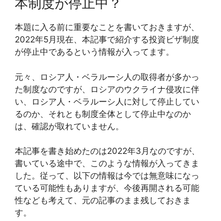
本制度が停止中？
本題に入る前に重要なことを書いておきますが、
2022年5月現在、本記事で紹介する投資ビザ制度
が停止中であるという情報が入ってます。
元々、ロシア人・ベラルーシ人の取得者が多かっ
た制度なのですが、ロシアのウクライナ侵攻に伴
い、ロシア人・ベラルーシ人に対して停止してい
るのか、それとも制度全体として停止中なのか
は、確認が取れていません。
本記事を書き始めたのは2022年3月なのですが、
書いている途中で、このような情報が入ってきま
した。従って、以下の情報は今では無意味になっ
ている可能性もありますが、今後再開される可能
性なども考えて、元の記事のまま残しておきま
す。