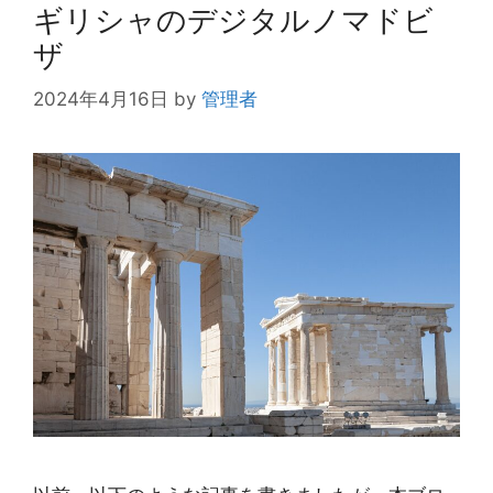
ギリシャのデジタルノマドビ
ザ
2024年4月16日
by
管理者