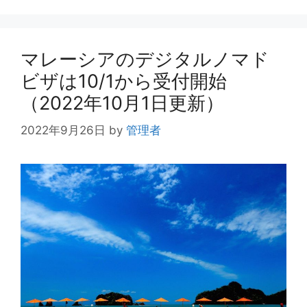
ー
マレーシアのデジタルノマド
ビザは10/1から受付開始
（2022年10月1日更新）
2022年9月26日
by
管理者