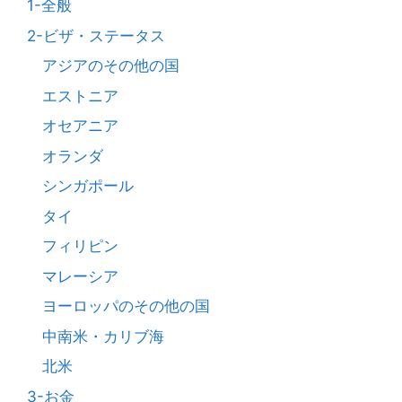
1-全般
2-ビザ・ステータス
アジアのその他の国
エストニア
オセアニア
オランダ
シンガポール
タイ
フィリピン
マレーシア
ヨーロッパのその他の国
中南米・カリブ海
北米
3-お金