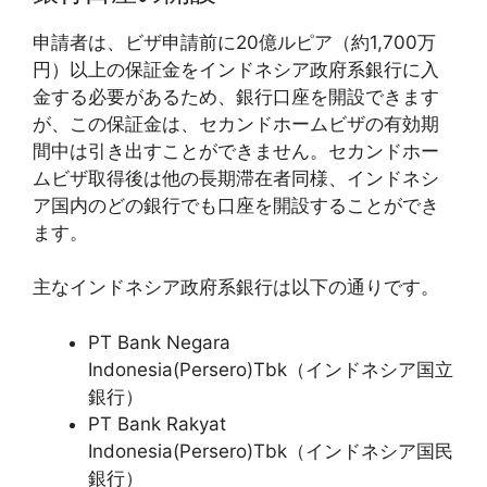
申請者は、ビザ申請前に20億ルピア（約1,700万
円）以上の保証金をインドネシア政府系銀行に入
金する必要があるため、銀行口座を開設できます
が、この保証金は、セカンドホームビザの有効期
間中は引き出すことができません。セカンドホー
ムビザ取得後は他の長期滞在者同様、インドネシ
ア国内のどの銀行でも口座を開設することができ
ます。
主なインドネシア政府系銀行は以下の通りです。
PT Bank Negara
Indonesia(Persero)Tbk（インドネシア国立
銀行）
PT Bank Rakyat
Indonesia(Persero)Tbk（インドネシア国民
銀行）