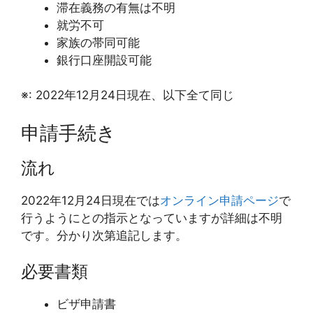
滞在義務の有無は不明
就労不可
家族の帯同可能
銀行口座開設可能
※: 2022年12月24日現在、以下全て同じ
申請手続き
流れ
2022年12月24日現在では
オンライン申請ページ
で
行うようにとの指示となっていますが詳細は不明
です。分かり次第追記します。
必要書類
ビザ申請書