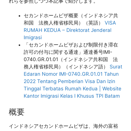
れらを参照しつつ本記事で紹介します。
セカンドホームビザ概要（インドネシア共
和国 法務人権省移民局）（英語）
VISA
RUMAH KEDUA – Direktorat Jenderal
Imigrasi
「セカンドホームビザおよび制限付き滞在
許可の付与に関する通達」通達番号IMI-
0740.GR.01.01（インドネシア共和国 法
務人権省移民局）（インドネシア語）
Surat
Edaran Nomor IMI-0740.GR.01.01 Tahun
2022 Tentang Pemberian Visa Dan Izin
Tinggal Terbatas Rumah Kedua | Website
Kantor Imigrasi Kelas I Khusus TPI Batam
概要
インドネシアセカンドホームビザは、海外の富裕