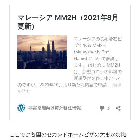
ここでは各国のセカンドホームビザの大まかな比