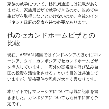
家族の就学について、移民局通達には記載があり
ません。家族用ビザで就学できるのか、改めて学
生ビザを取得しないといけないのか、今後のイン
ドネシア政府の発表を待つ必要があります。
他のセカンドホームビザとの
比較
現在、ASEAN 諸国ではインドネシアのほかにマレ
ーシア、タイ、カンボジアでセカンドホームビザ
を導入しています。「海外の富裕層を呼び込み自
国の投資を活性化させる」という目的は共通して
いますが、資格要件や恩典が大きく異なります。
本サイトではマレーシアについては既に記事を書
きました。カンボジアについても近日中に書く予
定です。