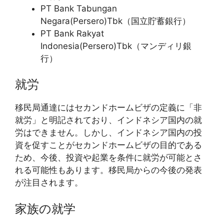
PT Bank Tabungan
Negara(Persero)Tbk（国立貯蓄銀行）
PT Bank Rakyat
Indonesia(Persero)Tbk（マンディリ銀
行）
就労
移民局通達にはセカンドホームビザの定義に「非
就労」と明記されており、インドネシア国内の就
労はできません。しかし、インドネシア国内の投
資を促すことがセカンドホームビザの目的である
ため、今後、投資や起業を条件に就労が可能とさ
れる可能性もあります。移民局からの今後の発表
が注目されます。
家族の就学