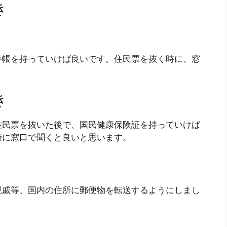
き
手帳を持っていけば良いです。住民票を抜く時に、窓
き
住民票を抜いた後で、国民健康保険証を持っていけば
時に窓口で聞くと良いと思います。
親戚等、国内の住所に郵便物を転送するようにしまし