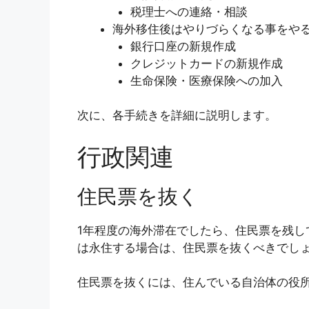
税理士への連絡・相談
海外移住後はやりづらくなる事をや
銀行口座の新規作成
クレジットカードの新規作成
生命保険・医療保険への加入
次に、各手続きを詳細に説明します。
行政関連
住民票を抜く
1年程度の海外滞在でしたら、住民票を残し
は永住する場合は、住民票を抜くべきでし
住民票を抜くには、住んでいる自治体の役