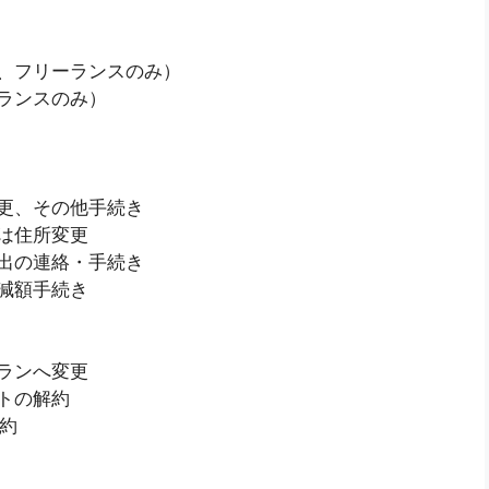
、フリーランスのみ）
ランスのみ）
更、その他手続き
は住所変更
出の連絡・手続き
減額手続き
ランへ変更
トの解約
約