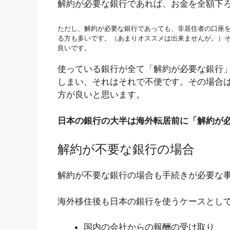
解約が必要な銀行であれば、お金を全額下
ただし、解約が必要な銀行であっても、非居住者の口座
る方も多いです。（あまりオススメは出来ませんが。）
良いです。
使っている銀行が全て「解約が必要な銀行」
しまい、それはそれで不便です。その場合は
方が良いと思います。
日本の銀行の大半は海外転居前に「解約が
解約が不要な銀行の場合
解約が不要な銀行の場合も手続きが必要な
海外移住後も日本の銀行を使うケースとし
国内の会社からの報酬の受け取り