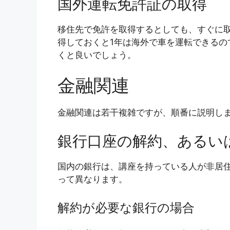
国外運転免許証の取得
移住先で免許を取得するとしても、すぐに
得しておくと1年は海外で車を運転できるの
くと良いでしょう。
金融関連
金融関連は若干複雑ですが、順番に説明し
銀行口座の解約、あるい
国内の銀行は、講座を持っている人が非居
って異なります。
解約が必要な銀行の場合