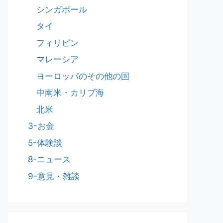
シンガポール
タイ
フィリピン
マレーシア
ヨーロッパのその他の国
中南米・カリブ海
北米
3-お金
5-体験談
8-ニュース
9-意見・雑談