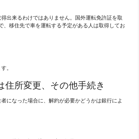
取得出来るわけではありません。国外運転免許証を取
で、移住先で車を運転する予定がある人は取得してお
ます。
は住所変更、その他手続き
住者になった場合に、解約が必要かどうかは銀行によ