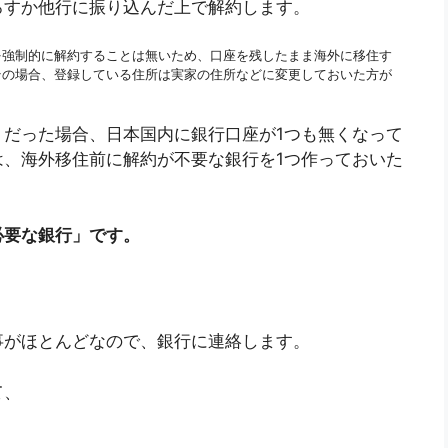
ろすか他行に振り込んだ上で解約します。
を強制的に解約することは無いため、口座を残したまま海外に移住す
その場合、登録している住所は実家の住所などに変更しておいた方が
だった場合、日本国内に銀行口座が1つも無くなって
、海外移住前に解約が不要な銀行を1つ作っておいた
必要な銀行」です。
事がほとんどなので、銀行に連絡します。
て、