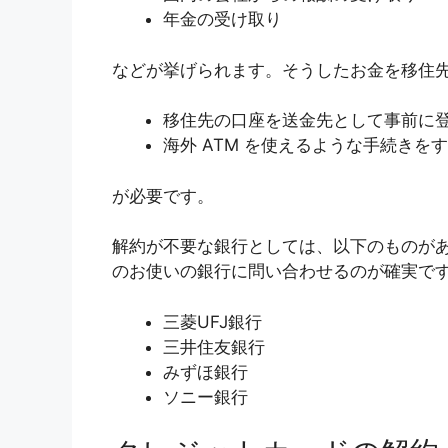
年金の受け取り
などが挙げられます。そうしたお金を移住
移住先の口座を送金先として事前に
海外 ATM を使えるような手続きを
が必要です。
解約が不要な銀行としては、以下のものが
のお使いの銀行に問い合わせるのが確実で
三菱UFJ銀行
三井住友銀行
みずほ銀行
ソニー銀行