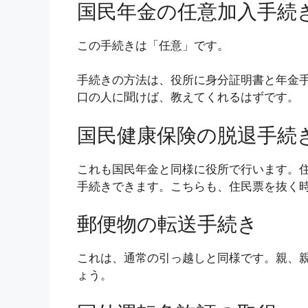
国民年金の任意加入手続
この手続きは「任意」です。
手続きの方法は、役所に身分証明書と年金
口の人に聞けば、教えてくれるはずです。
国民健康保険の脱退手続
これも国民年金と同様に役所で行います。
手続きできます。こちらも、住民票を抜く
郵便物の転送手続き
これは、通常の引っ越しと同様です。親、
ょう。