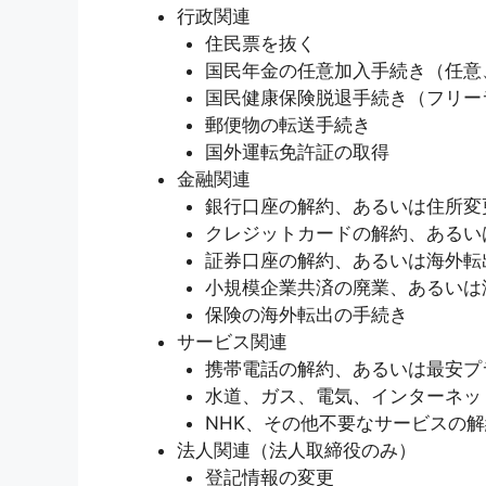
行政関連
住民票を抜く
国民年金の任意加入手続き（任意
国民健康保険脱退手続き（フリー
郵便物の転送手続き
国外運転免許証の取得
金融関連
銀行口座の解約、あるいは住所変
クレジットカードの解約、あるい
証券口座の解約、あるいは海外転
小規模企業共済の廃業、あるいは
保険の海外転出の手続き
サービス関連
携帯電話の解約、あるいは最安プ
水道、ガス、電気、インターネッ
NHK、その他不要なサービスの解
法人関連（法人取締役のみ）
登記情報の変更