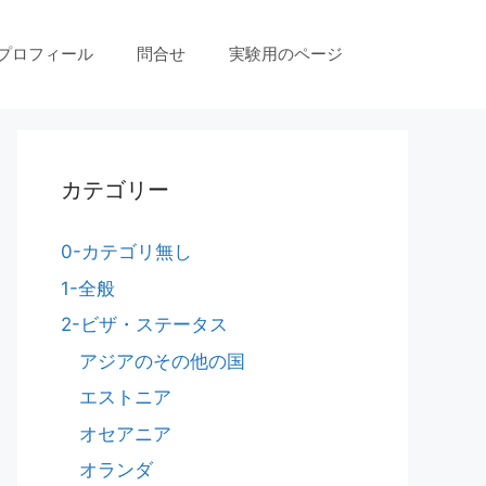
プロフィール
問合せ
実験用のページ
カテゴリー
0-カテゴリ無し
1-全般
2-ビザ・ステータス
アジアのその他の国
エストニア
オセアニア
オランダ