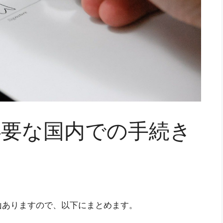
必要な国内での手続き
山ありますので、以下にまとめます。