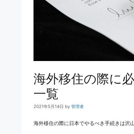
海外移住の際に
一覧
2021年5月14日
by
管理者
海外移住の際に日本でやるべき手続きは沢