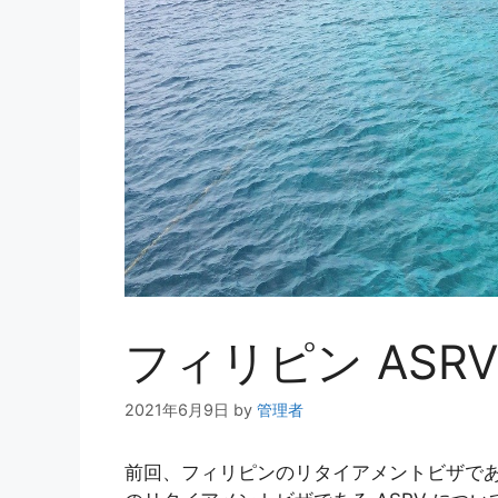
フィリピン ASRV
2021年6月9日
by
管理者
前回、フィリピンのリタイアメントビザである