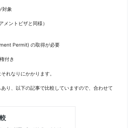
が対象
アメントビザと同様）
ment Permit) の取得が必要
員権付き
はそれなりにかかります。
もあり、以下の記事で比較していますので、合わせて