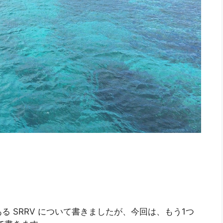
 SRRV について書きましたが、今回は、もう1つ