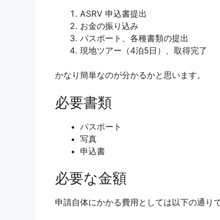
ASRV 申込書提出
お金の振り込み
パスポート、各種書類の提出
現地ツアー（4泊5日）、取得完了
かなり簡単なのが分かるかと思います。
必要書類
パスポート
写真
申込書
必要な金額
申請自体にかかる費用としては以下の通り