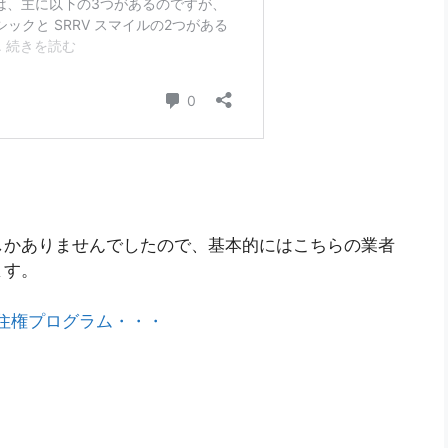
しかありませんでしたので、基本的にはこちらの業者
ます。
永住権プログラム・・・