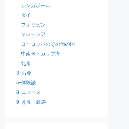
シンガポール
タイ
フィリピン
マレーシア
ヨーロッパのその他の国
中南米・カリブ海
北米
3-お金
5-体験談
8-ニュース
9-意見・雑談