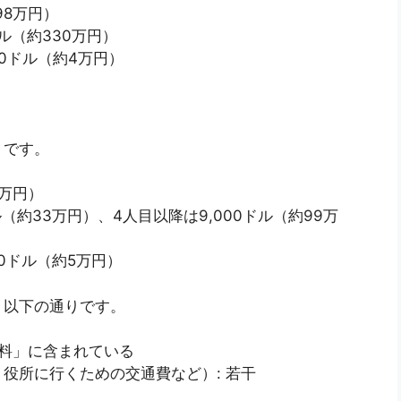
198万円）
ドル（約330万円）
60ドル（約4万円）
うです。
7万円）
ドル（約33万円）、4人目以降は9,000ドル（約99万
80ドル（約5万円）
、以下の通りです。
数料」に含まれている
役所に行くための交通費など）: 若干