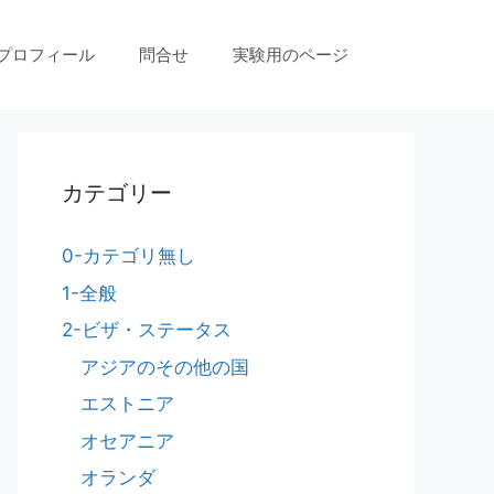
プロフィール
問合せ
実験用のページ
カテゴリー
0-カテゴリ無し
1-全般
2-ビザ・ステータス
アジアのその他の国
エストニア
オセアニア
オランダ