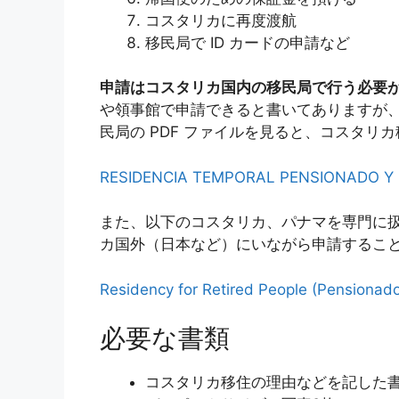
コスタリカに再度渡航
移民局で ID カードの申請など
申請はコスタリカ国内の移民局で行う必要
や領事館で申請できると書いてありますが
民局の PDF ファイルを見ると、コスタリ
RESIDENCIA TEMPORAL PENSIONADO Y
また、以下のコスタリカ、パナマを専門に
カ国外（日本など）にいながら申請するこ
Residency for Retired People (Pensionados
必要な書類
コスタリカ移住の理由などを記した