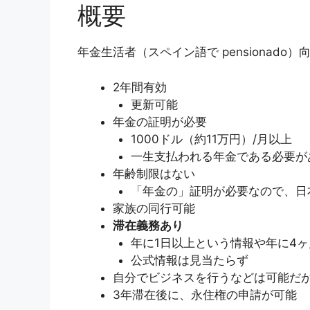
概要
年金生活者（スペイン語で pensionado
2年間有効
更新可能
年金の証明が必要
1000ドル（約11万円）/月以上
一生支払われる年金である必要が
年齢制限はない
「年金の」証明が必要なので、日
家族の同行可能
滞在義務あり
年に1日以上という情報や年に4
公式情報は見当たらず
自分でビジネスを行うなどは可能だ
3年滞在後に、永住権の申請が可能