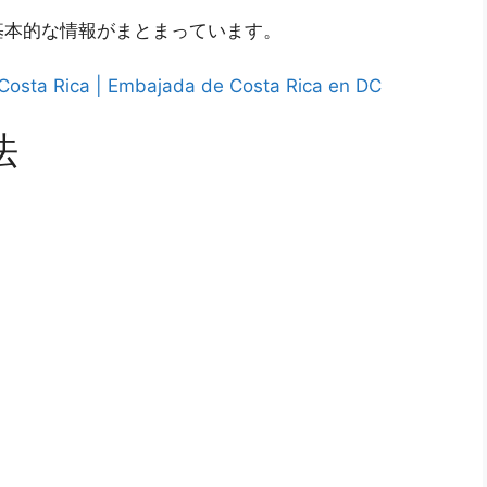
基本的な情報がまとまっています。
 Costa Rica | Embajada de Costa Rica en DC
法