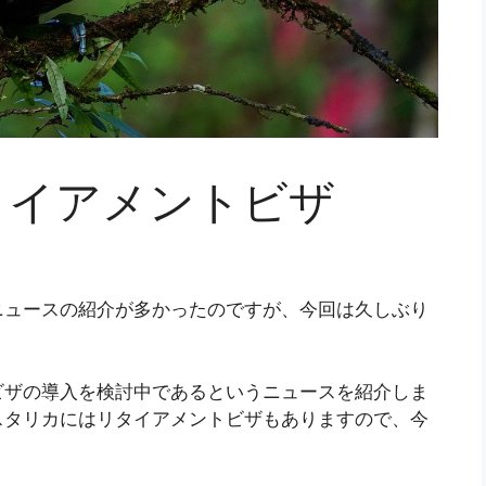
タイアメントビザ
ニュースの紹介が多かったのですが、今回は久しぶり
ビザの導入を検討中であるというニュースを紹介しま
スタリカにはリタイアメントビザもありますので、今