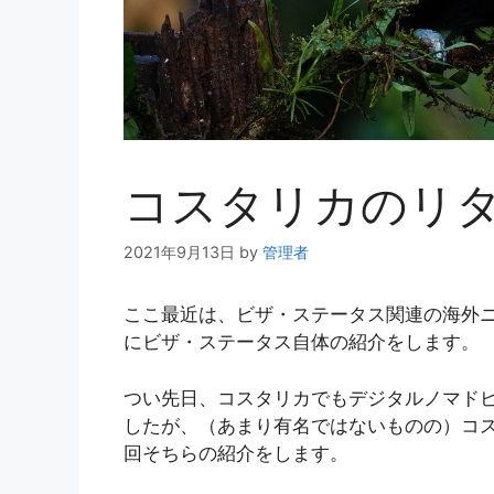
コスタリカのリ
2021年9月13日
by
管理者
ここ最近は、ビザ・ステータス関連の海外
にビザ・ステータス自体の紹介をします。
つい先日、コスタリカでもデジタルノマド
したが、（あまり有名ではないものの）コ
回そちらの紹介をします。