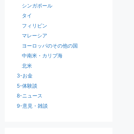
シンガポール
タイ
フィリピン
マレーシア
ヨーロッパのその他の国
中南米・カリブ海
北米
3-お金
5-体験談
8-ニュース
9-意見・雑談