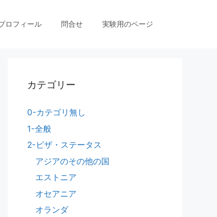
プロフィール
問合せ
実験用のページ
カテゴリー
0-カテゴリ無し
1-全般
2-ビザ・ステータス
アジアのその他の国
エストニア
オセアニア
オランダ