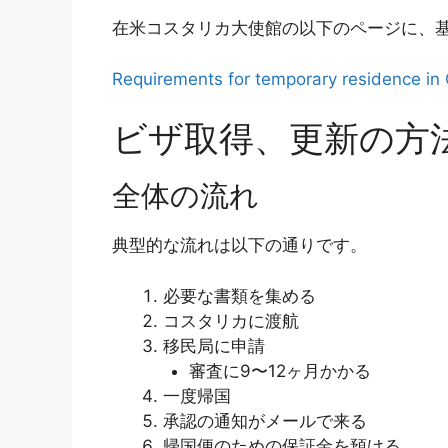
在米コスタリカ大使館の以下のページに、
Requirements for temporary residence in
ビザ取得、更新の方
全体の流れ
典型的な流れは以下の通りです。
必要な書類を集める
コスタリカに渡航
移民局に申請
審査に9〜12ヶ月かかる
一度帰国
承認の通知がメールで来る
帰国便のための保証金を預ける