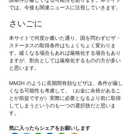
では、今後も関連ニュースに注視していきます。
さいごに
本サイトで何度か書いた通り、国を問わずビザ・
ステータスの取得条件はちょくちょく変わりま
す。緩くなる場合もあれば厳格化する場合もあり
ますが、割合としては厳格化するものの方が多い
と思います。
MM2H のように長期間有効なビザは、条件が厳し
くなる可能性も考慮して、（お金に余裕があるこ
とが前提ですが）実際に必要となるより前に取得
してしまうというのも一つの選択肢だと思いま
す。
気に入ったらシェアをお願いします