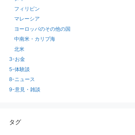
フィリピン
マレーシア
ヨーロッパのその他の国
中南米・カリブ海
北米
3-お金
5-体験談
8-ニュース
9-意見・雑談
タグ