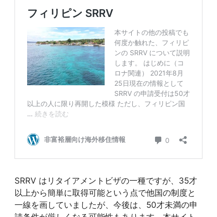
SRRV はリタイアメントビザの一種ですが、35才
以上から簡単に取得可能という点で他国の制度と
一線を画していましたが、今後は、50才未満の申
請条件が厳しくなる可能性もあります。本サイト