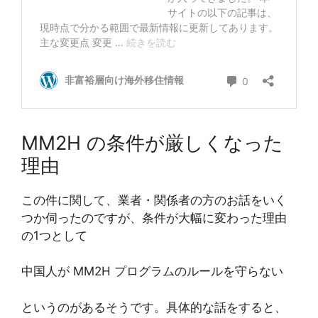
MM2H の条件が厳しくなった
理由
この件に関して、業者・関係者の方のお話をいく
つか伺ったのですが、条件が大幅に変わった理由
の1つとして
中国人が MM2H プログラムのルールを守らない
というのがあるそうです。具体的な話をすると、