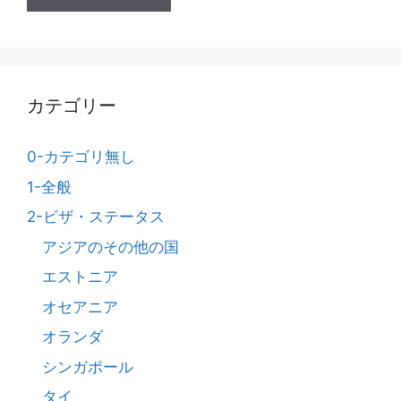
カテゴリー
0-カテゴリ無し
1-全般
2-ビザ・ステータス
アジアのその他の国
エストニア
オセアニア
オランダ
シンガポール
タイ