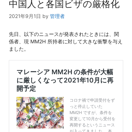
中国人と各国ビザの厳格化
2021年9月1日
by
管理者
先日、以下のニュースが発表されたときには、関
係者、現 MM2H 所持者に対して大きな衝撃を与え
ました。